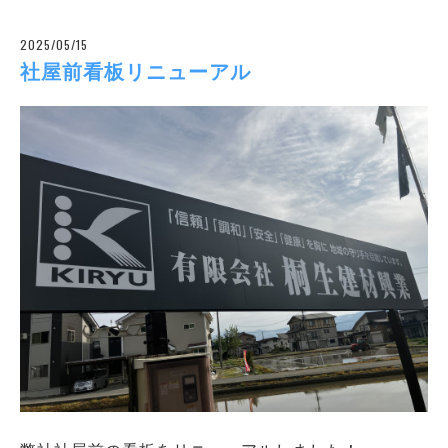
2025/05/15
社屋前看板リニューアル