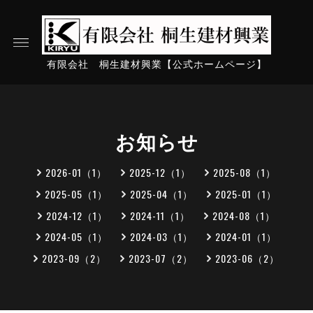
有限会社 桐生建材興業【公式ホームページ】
お知らせ
2026-01（1）
2025-12（1）
2025-08（1）
2025-05（1）
2025-04（1）
2025-01（1）
2024-12（1）
2024-11（1）
2024-08（1）
2024-05（1）
2024-03（1）
2024-01（1）
2023-09（2）
2023-07（2）
2023-06（2）