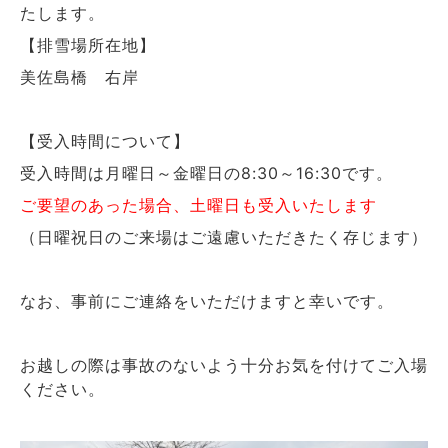
たします。
【排雪場所在地】
美佐島橋 右岸
【受入時間について】
受入時間は月曜日～金曜日の8:30～16:30です。
ご要望のあった場合、土曜日も受入いたします
（日曜祝日のご来場はご遠慮いただきたく存じます）
なお、事前にご連絡をいただけますと幸いです。
お越しの際は事故のないよう十分お気を付けてご入場
ください。