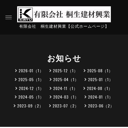
有限会社 桐生建材興業【公式ホームページ】
お知らせ
2026-01（1）
2025-12（1）
2025-08（1）
2025-05（1）
2025-04（1）
2025-01（1）
2024-12（1）
2024-11（1）
2024-08（1）
2024-05（1）
2024-03（1）
2024-01（1）
2023-09（2）
2023-07（2）
2023-06（2）